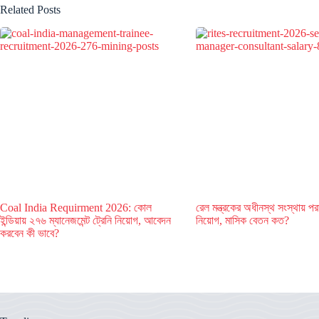
Related Posts
Coal India Requirment 2026: কোল
রেল মন্ত্রকের অধীনস্থ সংস্থায় পরা
ইন্ডিয়ায় ২৭৬ ম্যানেজমেন্ট ট্রেনি নিয়োগ, আবেদন
নিয়োগ, মাসিক বেতন কত?
করবেন কী ভাবে?