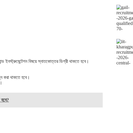
ান্ড ইনস্ট্রুমেন্টেশন বিষয়ে স্নাতকোত্তর ডিগ্রী থাকতে হবে।
্পন্ন করা থাকতে হবে।
ন।
া হবে?