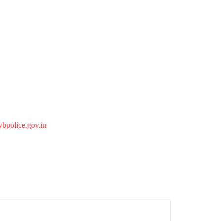
bpolice.gov.in