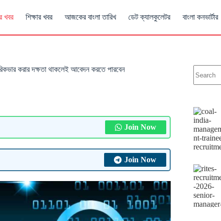
র খবর
শিক্ষার খবর
আজকের বাংলা তারিখ
ডেট ক্যালকুলেটর
বাংলা কনভার্টার
রিকভার করার দক্ষতা থাকলেই আবেদন করতে পারবেন
Join Now
Join Now