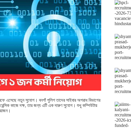
 তরফে এসেছে নতুন সুযোগ। বনগাঁ পুলিশ তাদের সাইবার অপরাধ বিভাগের
েন্সিক কাজে দক্ষ, তার জন্য এটি এক দারুণ সুযোগ। শুধু কম্পিউটার
্রয়োজন।