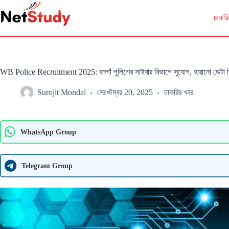
Skip
to
চাকরি
content
WB Police Recruitment 2025: বনগাঁ পুলিশের সাইবার বিভাগে সুযোগ, হারানো ডেটা 
Surojit Mondal
সেপ্টেম্বর 20, 2025
চাকরির খবর
WhatsApp Group
Telegram Group