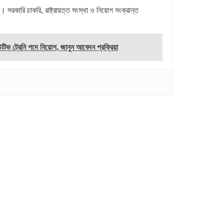
রকারি চাকরি, রাষ্ট্রায়ত্ত সংস্থা ও নিয়োগ সংক্রান্ত
ভ ট্রেনি পদে নিয়োগ, জানুন আবেদন প্রক্রিয়া