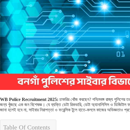
WB Police Recruitment 2025:
চাকরির খোঁজ করছেন? পশ্চিমবঙ্গ রাজ্য পুলিশের
জন্য খুঁজছে এক জন বিশেষজ্ঞ। যে ব্যক্তি ডেটা রিকভারি, ডেটা অ্যানালিসিস ও ডিজিটাল ফর
জানা হলেই হবে না, সাইবার নিরাপত্তা ও ফরেন্সিক টুলে হাতে-কলমে কাজের অভিজ্ঞতাও প
Table Of Contents