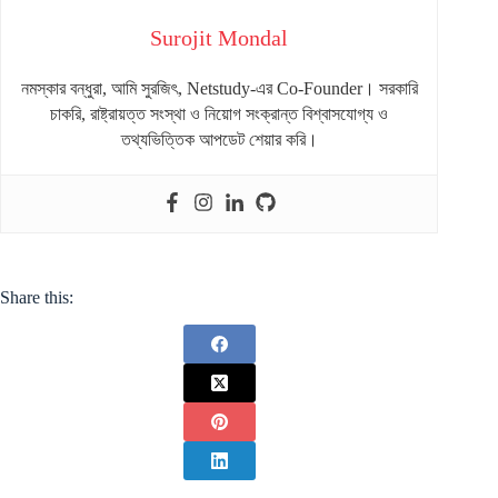
Surojit Mondal
নমস্কার বন্ধুরা, আমি সুরজিৎ, Netstudy-এর Co-Founder। সরকারি
চাকরি, রাষ্ট্রায়ত্ত সংস্থা ও নিয়োগ সংক্রান্ত বিশ্বাসযোগ্য ও
তথ্যভিত্তিক আপডেট শেয়ার করি।
Share this: