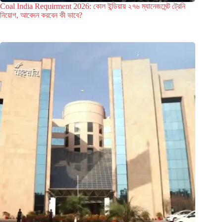
Coal India Requirment 2026: কোল ইন্ডিয়ায় ২৭৬ ম্যানেজমেন্ট ট্রেনি
নিয়োগ, আবেদন করবেন কী ভাবে?