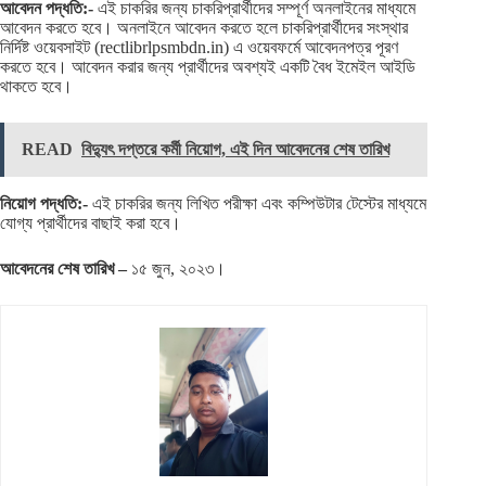
আবেদন পদ্ধতি:-
এই চাকরির জন্য চাকরিপ্রার্থীদের সম্পূর্ণ অনলাইনের মাধ্যমে
আবেদন করতে হবে। অনলাইনে আবেদন করতে হলে চাকরিপ্রার্থীদের সংস্থার
নির্দিষ্ট ওয়েবসাইট (rectlibrlpsmbdn.in) এ ওয়েবফর্মে আবেদনপত্র পূরণ
করতে হবে। আবেদন করার জন্য প্রার্থীদের অবশ্যই একটি বৈধ ইমেইল আইডি
থাকতে হবে।
READ
বিদ্যুৎ দপ্তরে কর্মী নিয়োগ, এই দিন আবেদনের শেষ তারিখ
নিয়োগ পদ্ধতি:-
এই চাকরির জন্য লিখিত পরীক্ষা এবং কম্পিউটার টেস্টের মাধ্যমে
যোগ্য প্রার্থীদের বাছাই করা হবে।
আবেদনের শেষ তারিখ –
১৫ জুন, ২০২৩।