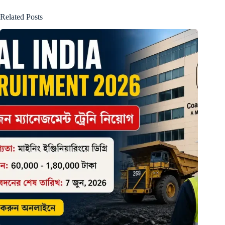
Related Posts