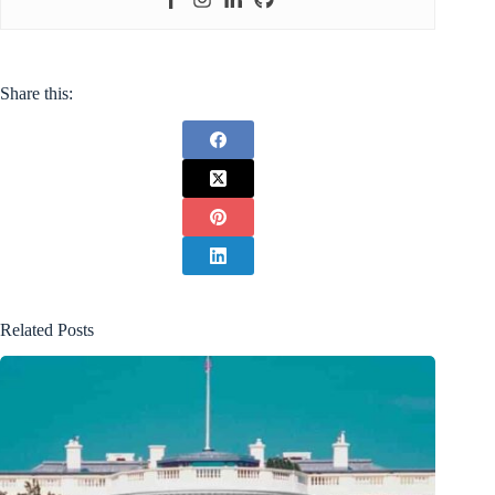
Share this:
Related Posts