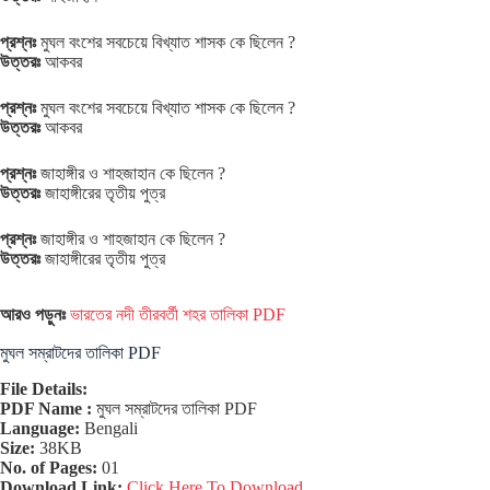
প্রশ্নঃ
মুঘল বংশের সবচেয়ে বিখ্যাত শাসক কে ছিলেন ?
উত্তরঃ
আকবর
প্রশ্নঃ
মুঘল বংশের সবচেয়ে বিখ্যাত শাসক কে ছিলেন ?
উত্তরঃ
আকবর
প্রশ্নঃ
জাহাঙ্গীর ও শাহজাহান কে ছিলেন ?
উত্তরঃ
জাহাঙ্গীরের তৃতীয় পুত্র
প্রশ্নঃ
জাহাঙ্গীর ও শাহজাহান কে ছিলেন ?
উত্তরঃ
জাহাঙ্গীরের তৃতীয় পুত্র
আরও পড়ুনঃ
ভারতের নদী তীরবর্তী শহর তালিকা PDF
মুঘল সম্রাটদের তালিকা PDF
File Details:
PDF Name :
মুঘল সম্রাটদের তালিকা PDF
Language:
Bengali
Size:
38KB
No. of Pages:
01
Download Link:
Click Here To Download