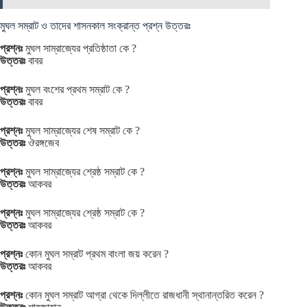
মুঘল সম্রাট ও তাদের শাসনকাল সংক্রান্ত প্রশ্ন উত্তরঃ
প্রশ্নঃ
মুঘল সাম্রাজ্যের প্রতিষ্ঠাতা কে ?
উত্তরঃ
বাবর
প্রশ্নঃ
মুঘল বংশের প্রথম সম্রাট কে ?
উত্তরঃ
বাবর
প্রশ্নঃ
মুঘল সাম্রাজ্যের শেষ সম্রাট কে ?
উত্তরঃ
ঔরঙ্গজেব
প্রশ্নঃ
মুঘল সাম্রাজ্যের শ্রেষ্ঠ সম্রাট কে ?
উত্তরঃ
আকবর
প্রশ্নঃ
মুঘল সাম্রাজ্যের শ্রেষ্ঠ সম্রাট কে ?
উত্তরঃ
আকবর
প্রশ্নঃ
কোন মুঘল সম্রাট প্রথম বাংলা জয় করেন ?
উত্তরঃ
আকবর
প্রশ্নঃ
কোন মুঘল সম্রাট আগ্রা থেকে দিল্লীতে রাজধানী স্থানান্তরিত করেন ?