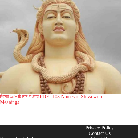
শিবের ১০৮ টি নাম বাংলায় PDF | 108 Names of Shiva with
Meanings
Privacy Policy
Contact Us