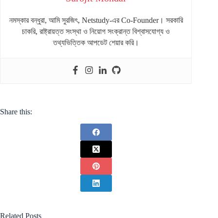
নমস্কার বন্ধুরা, আমি সুরজিৎ, Netstudy-এর Co-Founder। সরকারি
চাকরি, রাষ্ট্রায়ত্ত সংস্থা ও নিয়োগ সংক্রান্ত বিশ্বাসযোগ্য ও
তথ্যভিত্তিক আপডেট শেয়ার করি।
Share this:
Related Posts