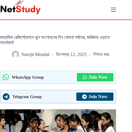
Skip
to
content
মাধ্যমিক রেজিস্ট্রেশনে ভুল সংশোধনের দিন ঘোষণা পর্ষদের, জরিমানা এড়াতে
সতর্কবার্তা
Surojit Mondal
ডিসেম্বর 12, 2025
শিক্ষার খবর
Join Now
WhatsApp Group
Join Now
Telegram Group