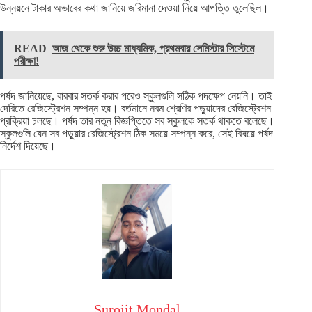
উন্নয়নে টাকার অভাবের কথা জানিয়ে জরিমানা দেওয়া নিয়ে আপত্তি তুলেছিল।
READ
আজ থেকে শুরু উচ্চ মাধ্যমিক, প্রথমবার সেমিস্টার সিস্টেমে
পরীক্ষা!
পর্ষদ জানিয়েছে, বারবার সতর্ক করার পরেও স্কুলগুলি সঠিক পদক্ষেপ নেয়নি। তাই
দেরিতে রেজিস্ট্রেশন সম্পন্ন হয়। বর্তমানে নবম শ্রেণির পড়ুয়াদের রেজিস্ট্রেশন
প্রক্রিয়া চলছে। পর্ষদ তার নতুন বিজ্ঞপ্তিতে সব স্কুলকে সতর্ক থাকতে বলেছে।
স্কুলগুলি যেন সব পড়ুয়ার রেজিস্ট্রেশন ঠিক সময়ে সম্পন্ন করে, সেই বিষয়ে পর্ষদ
নির্দেশ দিয়েছে।
Surojit Mondal