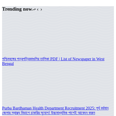
Trending now
পশ্চিমবঙ্গের পত্রপত্রিকাগুলির তালিকা PDF | List of Newspaper in West
Bengal
Purba Bardhaman Health Department Recruitment 2025: পূর্ব বর্ধমান
জেলায় স্বাস্থ্য বিভাগে চাকরির সুযোগ! উচ্চমাধ্যমিক পাশেই আবেদন করুন