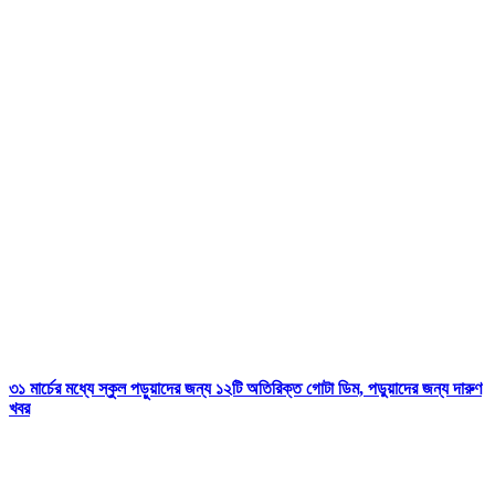
৩১ মার্চের মধ্যে স্কুল পড়ুয়াদের জন্য ১২টি অতিরিক্ত গোটা ডিম, পড়ুয়াদের জন্য দারুণ
খবর