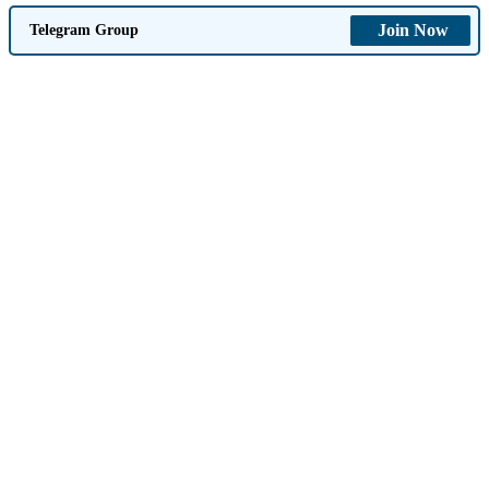
Join Now
Telegram Group