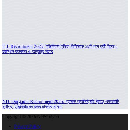
EIL Recruitment 2025: ইঞ্জিনিয়ার্স ইন্ডিয়া লিমিটেডে ১৯টি পদে কর্মী নিয়োগ,
কর্মস্থল কলকাতা ও অন্যান্য শহরে
NIT Durgapur Recruitment 2025: প্রজেক্ট অ্যাসিস্ট্যান্ট খুঁজছে এনআইটি
দুর্গাপুর, ইঞ্জিনিয়ারদের জন্য চাকরির সুযোগ
Copyright © 2026 NetStudy.in
Privacy Policy