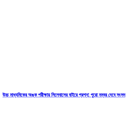
উচ্চ মাধ্যমিকের অঙ্ক পরীক্ষায় সিলেবাসের বাইরে প্রশ্ন! পুরো নম্বর দেবে সংসদ