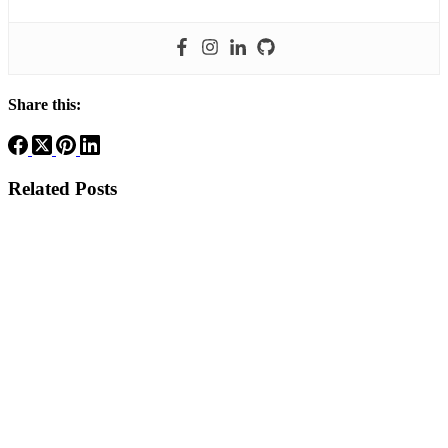
Share this:
Related Posts