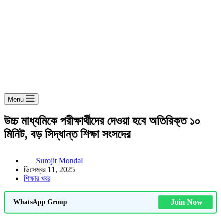
Menu
উচ্চ মাধ্যমিকে পরীক্ষার্থীদের দেওয়া হবে অতিরিক্ত ১০
মিনিট, বড় সিদ্ধান্ত শিক্ষা সংসদের
Surojit Mondal
ডিসেম্বর 11, 2025
শিক্ষার খবর
Join Now
WhatsApp Group