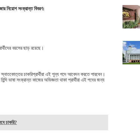
জার নিয়োগ সংক্রান্ত বিবরণ:
র্থীদের বয়সের ছাড় রয়েছে।
ে স্নাতকোত্তর চাকরিপ্রার্থীরা এই শূন্য পদে আবেদন করতে পারবেন।
িন্দি ভাষা সংক্রান্ত কাজের অভিজ্ঞতা থাকা প্রার্থীরা এই পদের জন্য
িলবে চাকরি?