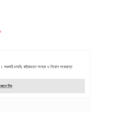
ন
রকারি চাকরি, রাষ্ট্রায়ত্ত সংস্থা ও নিয়োগ সংক্রান্ত
 জেনে নিন