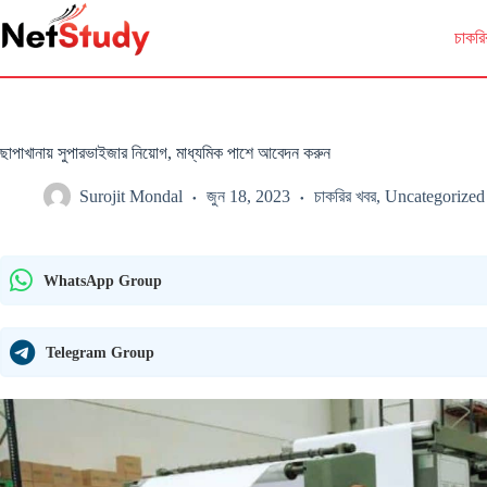
Skip
to
চাকরি
content
ছাপাখানায় সুপারভাইজার নিয়োগ, মাধ্যমিক পাশে আবেদন করুন
Surojit Mondal
জুন 18, 2023
চাকরির খবর
,
Uncategorized
WhatsApp Group
Telegram Group