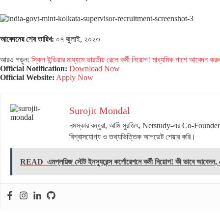
আবেদনের শেষ তারিখ:
০৭ জুলাই, ২০২৩
আরও পড়ুন:
স্কিল ইন্ডিয়ার মাধ্যমে ভারতীয় রেলে কর্মী নিয়োগ! মাধ্যমিক পাশে আবেদন করু
Official Notification:
Download Now
Official Website:
Apply Now
Surojit Mondal
নমস্কার বন্ধুরা, আমি সুরজিৎ, Netstudy-এর Co-Founder। স
বিশ্বাসযোগ্য ও তথ্যভিত্তিক আপডেট শেয়ার করি।
READ
এমপ্লয়িজ স্টেট ইনস্যুরেন্স কর্পোরেশনে কর্মী নিয়োগ! কী ভাবে আবেদন,