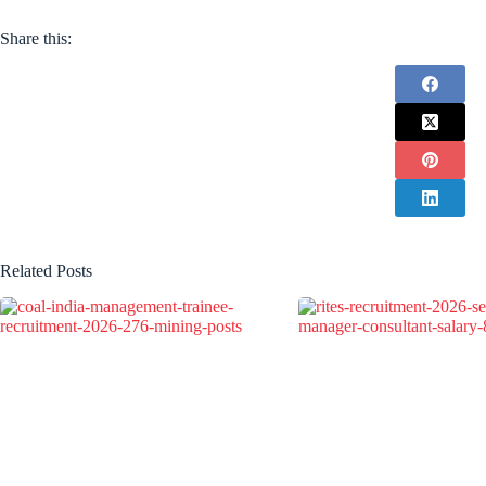
Share this:
Related Posts