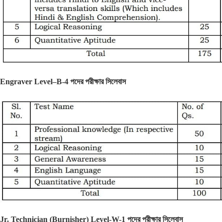
Engraver Level–B-4 পদের পরীক্ষার সিলেবাস
Jr. Technician (Burnisher) Level-W-1 পদের পরীক্ষার সিলেবাস