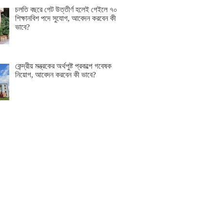
চলতি বছরে গেট উত্তীর্ণ হলেই গেইলে ৭০
শিক্ষানবিশ পদে সুযোগ, আবেদন করবেন কী
ভাবে?
কেন্দ্রীয় মন্ত্রকের অর্থপুষ্ট প্রকল্পে গবেষক
নিয়োগ, আবেদন করবেন কী ভাবে?